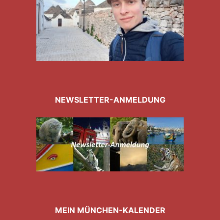
NEWSLETTER-ANMELDUNG
MEIN MÜNCHEN-KALENDER