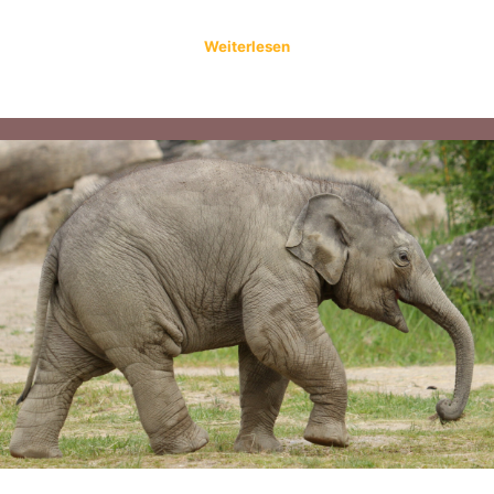
Weiterlesen