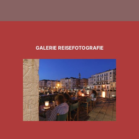
GALERIE REISEFOTOGRAFIE