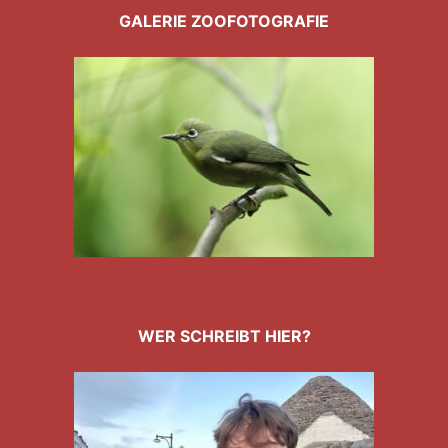
GALERIE ZOOFOTOGRAFIE
WER SCHREIBT HIER?