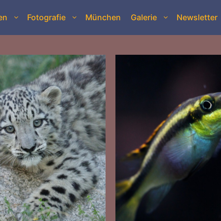
en
Fotografie
München
Galerie
Newsletter