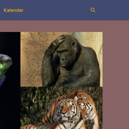
Kalender
Suchen