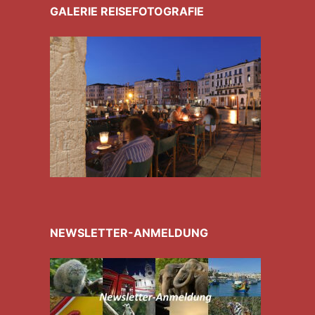
GALERIE REISEFOTOGRAFIE
NEWSLETTER-ANMELDUNG