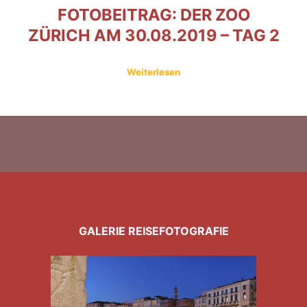
FOTOBEITRAG: DER ZOO
ZÜRICH AM 30.08.2019 – TAG 2
Weiterlesen
GALERIE REISEFOTOGRAFIE