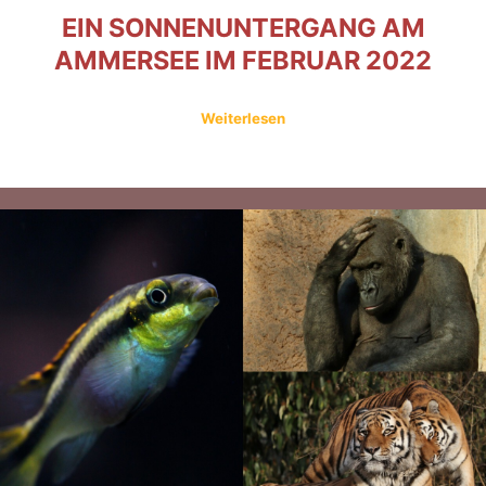
EIN SONNENUNTERGANG AM
AMMERSEE IM FEBRUAR 2022
Weiterlesen