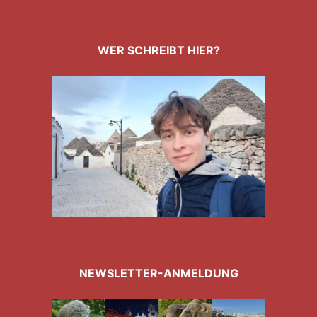
WER SCHREIBT HIER?
NEWSLETTER-ANMELDUNG