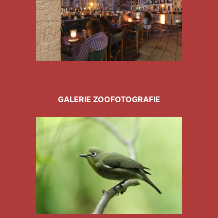
GALERIE ZOOFOTOGRAFIE