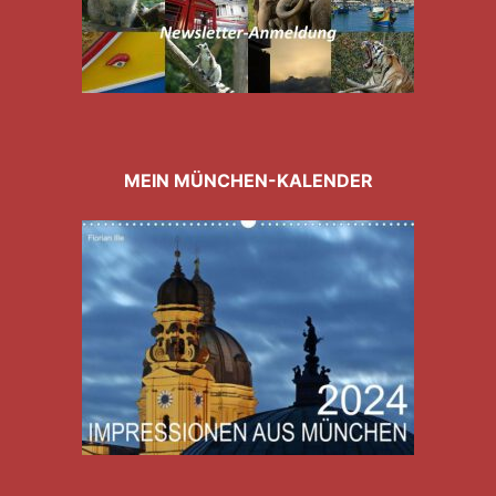
MEIN MÜNCHEN-KALENDER