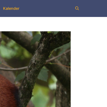
Kalender
Suchen