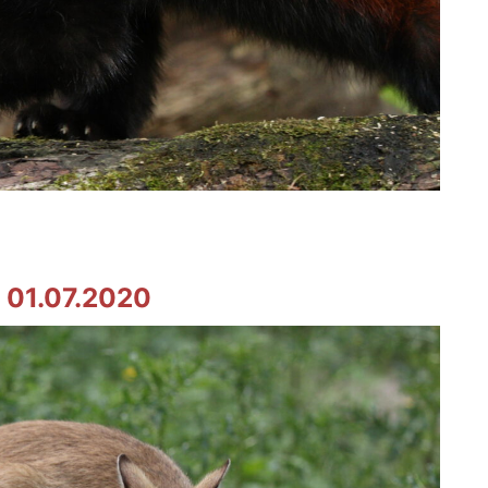
01.07.2020