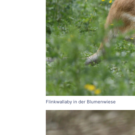
Flinkwallaby in der Blumenwiese