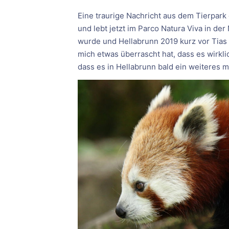
Eine traurige Nachricht aus dem Tierpar
und lebt jetzt im Parco Natura Viva in d
wurde und Hellabrunn 2019 kurz vor Tias
mich etwas überrascht hat, dass es wirkli
dass es in Hellabrunn bald ein weiteres 