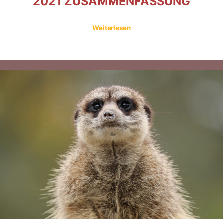
2021 ZUSAMMENFASSUNG
Weiterlesen