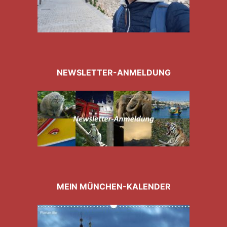
NEWSLETTER-ANMELDUNG
MEIN MÜNCHEN-KALENDER