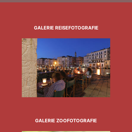
GALERIE REISEFOTOGRAFIE
GALERIE ZOOFOTOGRAFIE