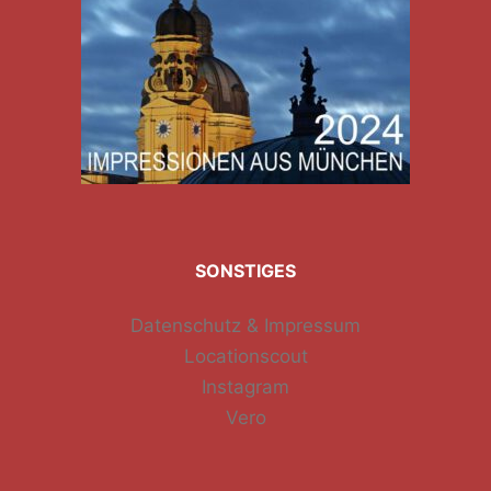
SONSTIGES
Datenschutz & Impressum
Locationscout
Instagram
Vero