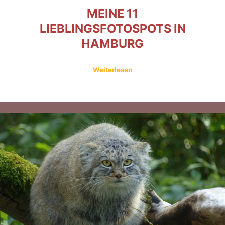
MEINE 11
LIEBLINGSFOTOSPOTS IN
HAMBURG
Weiterlesen