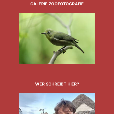
GALERIE ZOOFOTOGRAFIE
WER SCHREIBT HIER?