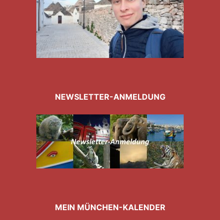
NEWSLETTER-ANMELDUNG
MEIN MÜNCHEN-KALENDER