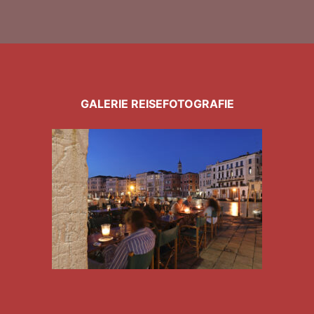
GALERIE REISEFOTOGRAFIE