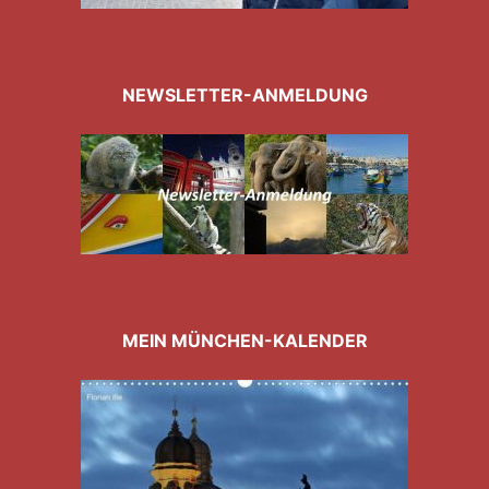
NEWSLETTER-ANMELDUNG
MEIN MÜNCHEN-KALENDER