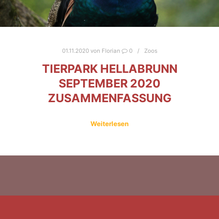
01.11.2020
von
Florian
0
Zoos
TIERPARK HELLABRUNN
SEPTEMBER 2020
ZUSAMMENFASSUNG
Weiterlesen