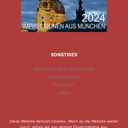
SONSTIGES
Datenschutz & Impressum
Locationscout
Instagram
Vero
Diese Website benutzt Cookies. Wenn du die Website weiter
nutzt, gehen wir von deinem Einverständnis aus.