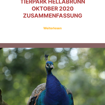
TIERPARK HELLABRUNN
OKTOBER 2020
ZUSAMMENFASSUNG
Weiterlesen