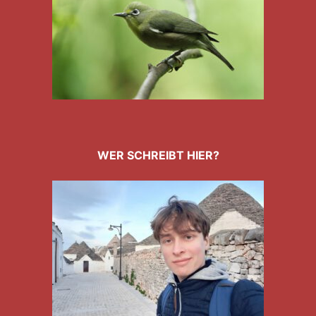
WER SCHREIBT HIER?