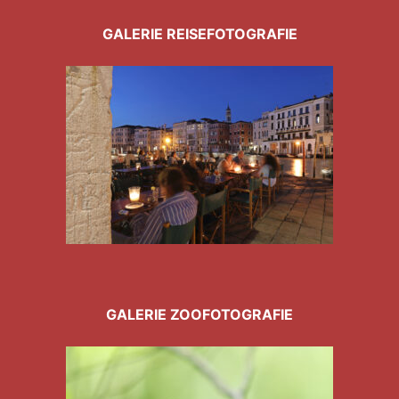
GALERIE REISEFOTOGRAFIE
GALERIE ZOOFOTOGRAFIE