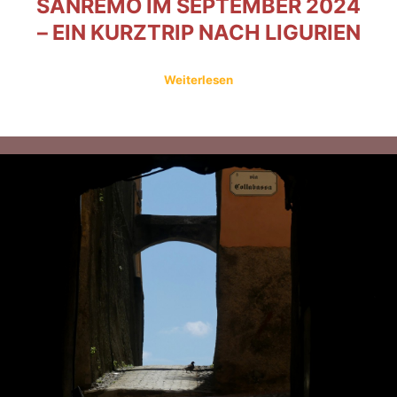
SANREMO IM SEPTEMBER 2024
– EIN KURZTRIP NACH LIGURIEN
Weiterlesen