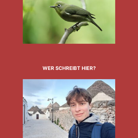
WER SCHREIBT HIER?