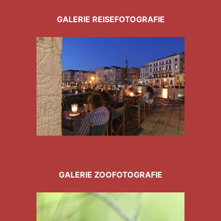
GALERIE REISEFOTOGRAFIE
GALERIE ZOOFOTOGRAFIE