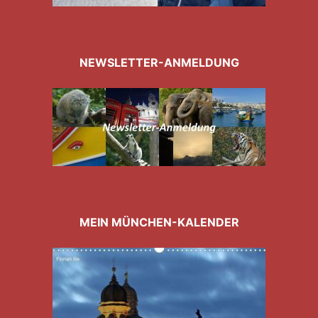
NEWSLETTER-ANMELDUNG
MEIN MÜNCHEN-KALENDER