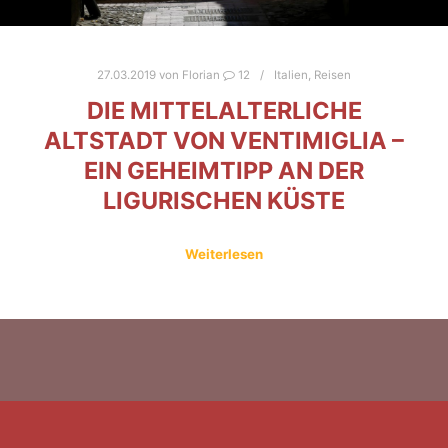
27.03.2019
von
Florian
12
Italien
,
Reisen
DIE MITTELALTERLICHE
ALTSTADT VON VENTIMIGLIA –
EIN GEHEIMTIPP AN DER
LIGURISCHEN KÜSTE
Weiterlesen