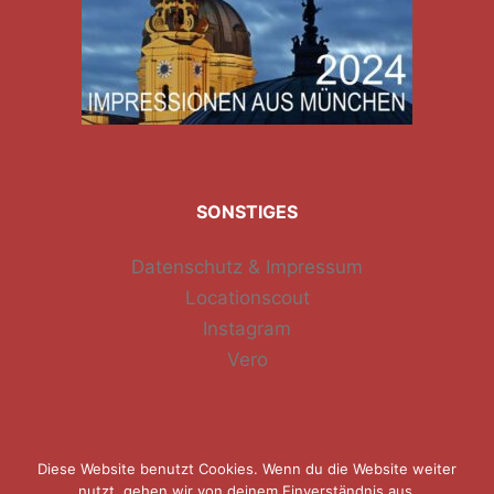
SONSTIGES
Datenschutz & Impressum
Locationscout
Instagram
Vero
Diese Website benutzt Cookies. Wenn du die Website weiter
nutzt, gehen wir von deinem Einverständnis aus.