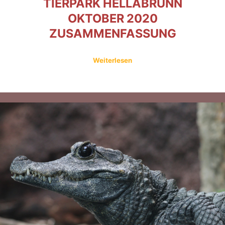
TIERPARK HELLABRUNN
OKTOBER 2020
ZUSAMMENFASSUNG
Weiterlesen