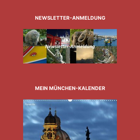
NEWSLETTER-ANMELDUNG
MEIN MÜNCHEN-KALENDER