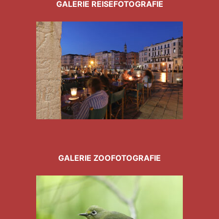
GALERIE REISEFOTOGRAFIE
GALERIE ZOOFOTOGRAFIE