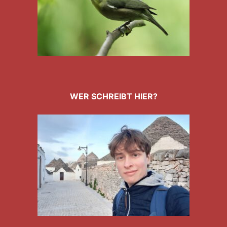
WER SCHREIBT HIER?