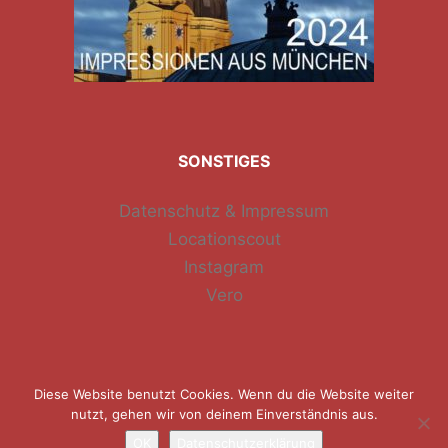
SONSTIGES
Datenschutz & Impressum
Locationscout
Instagram
Vero
Diese Website benutzt Cookies. Wenn du die Website weiter
nutzt, gehen wir von deinem Einverständnis aus.
OK
Datenschutzerklärung