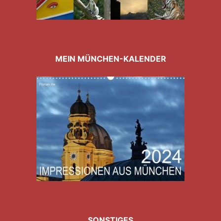
MEIN MÜNCHEN-KALENDER
SONSTIGES