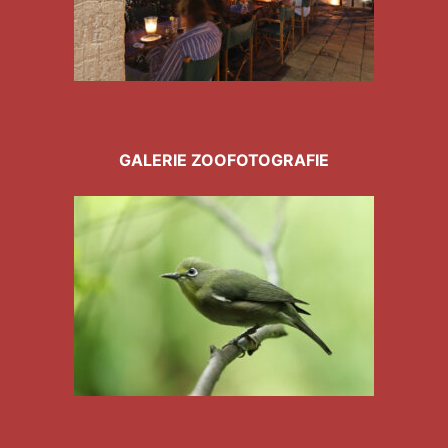
GALERIE ZOOFOTOGRAFIE