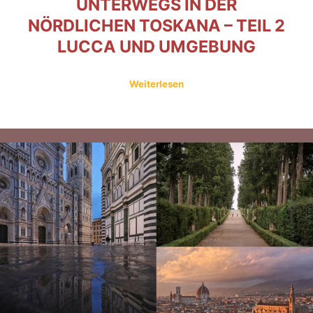
UNTERWEGS IN DER
NÖRDLICHEN TOSKANA – TEIL 2
LUCCA UND UMGEBUNG
Weiterlesen