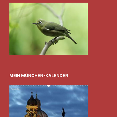
MEIN MÜNCHEN-KALENDER