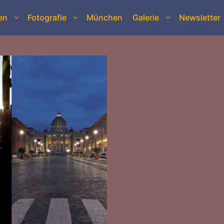
en
Fotografie
München
Galerie
Newsletter