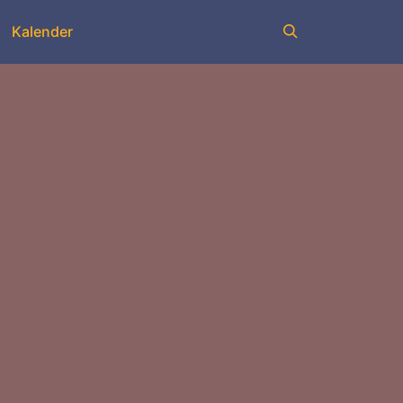
Kalender
Suchen