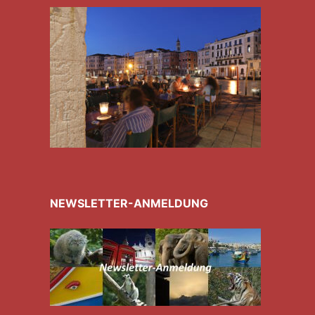
NEWSLETTER-ANMELDUNG