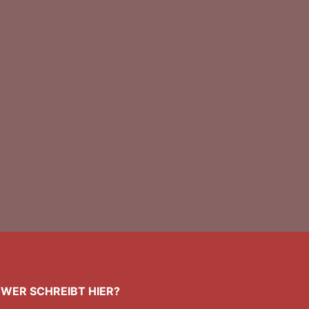
WER SCHREIBT HIER?