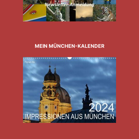
MEIN MÜNCHEN-KALENDER