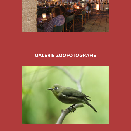
GALERIE ZOOFOTOGRAFIE