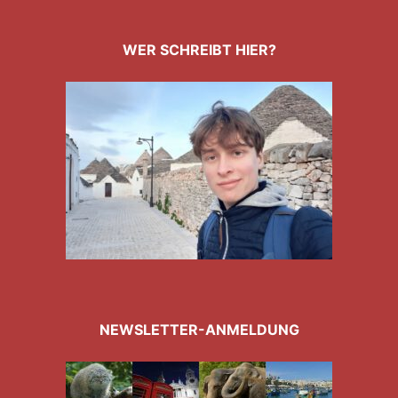
WER SCHREIBT HIER?
NEWSLETTER-ANMELDUNG