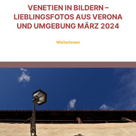
VENETIEN IN BILDERN –
LIEBLINGSFOTOS AUS VERONA
UND UMGEBUNG MÄRZ 2024
Weiterlesen