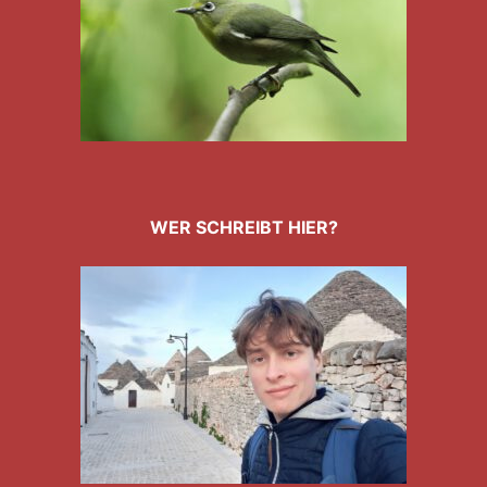
WER SCHREIBT HIER?