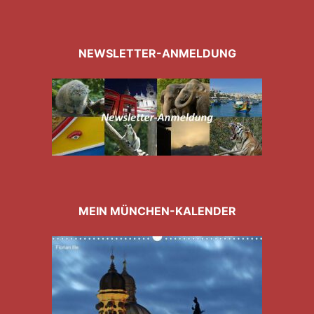
NEWSLETTER-ANMELDUNG
MEIN MÜNCHEN-KALENDER