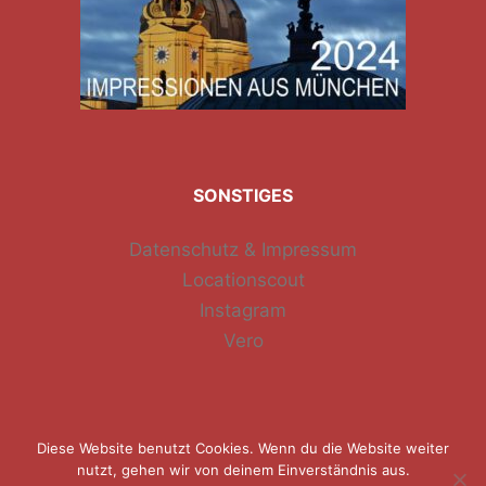
SONSTIGES
Datenschutz & Impressum
Locationscout
Instagram
Vero
Diese Website benutzt Cookies. Wenn du die Website weiter
nutzt, gehen wir von deinem Einverständnis aus.