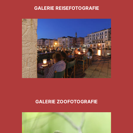
GALERIE REISEFOTOGRAFIE
GALERIE ZOOFOTOGRAFIE