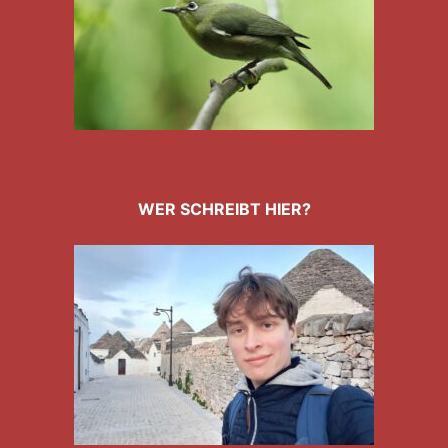
WER SCHREIBT HIER?