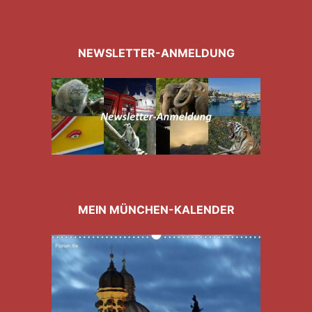
NEWSLETTER-ANMELDUNG
MEIN MÜNCHEN-KALENDER