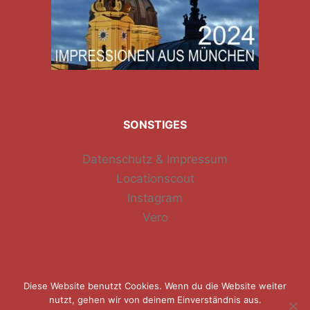
SONSTIGES
Datenschutz & Impressum
Locationscout
Instagram
Vero
Diese Website benutzt Cookies. Wenn du die Website weiter
nutzt, gehen wir von deinem Einverständnis aus.