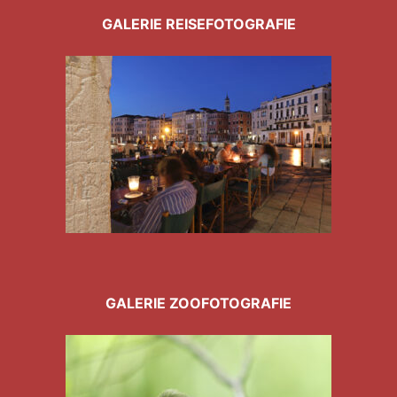
GALERIE REISEFOTOGRAFIE
GALERIE ZOOFOTOGRAFIE