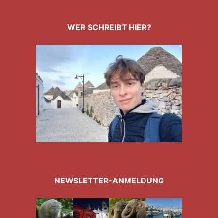
WER SCHREIBT HIER?
NEWSLETTER-ANMELDUNG