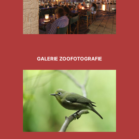
GALERIE ZOOFOTOGRAFIE