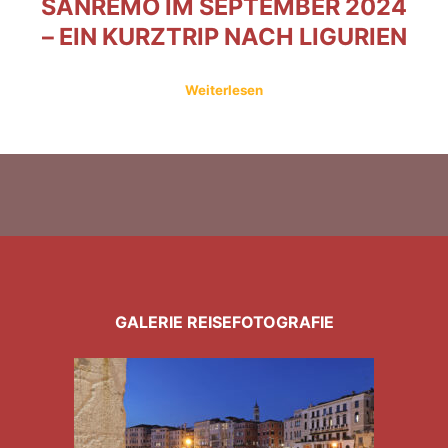
SANREMO IM SEPTEMBER 2024
– EIN KURZTRIP NACH LIGURIEN
Weiterlesen
GALERIE REISEFOTOGRAFIE