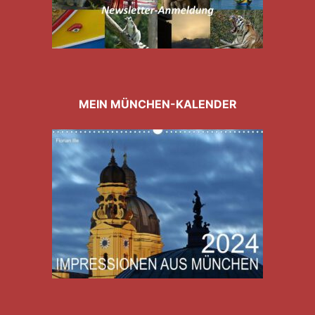
MEIN MÜNCHEN-KALENDER